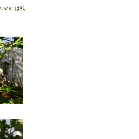
いのには残