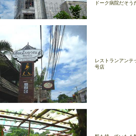
ドーク病院だそう
レストランアンテ
号店