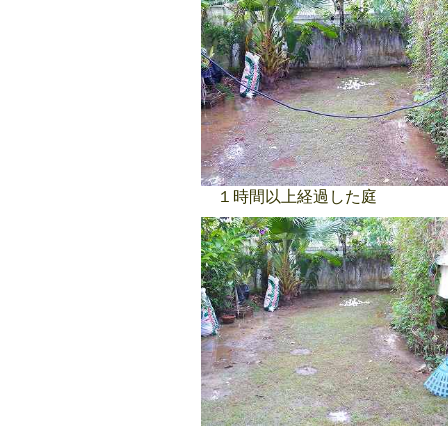
１時間以上経過した庭