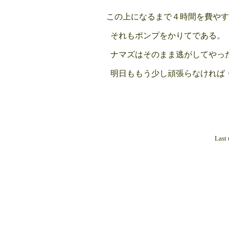
この上になるまで４時間を費やす
それもポンプをかりてである。
ナマズはそのまま逃がしてやっ
明日ももう少し頑張らなければ
Last