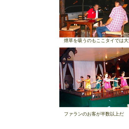
煙草を吸うのもここタイでは大
ファランのお客が半数以上だ