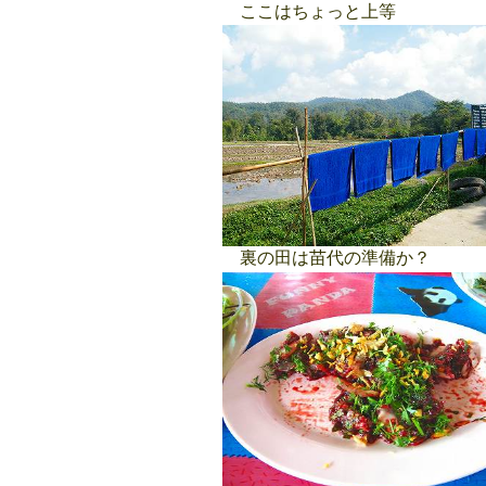
ここはちょっと上等
裏の田は苗代の準備か？