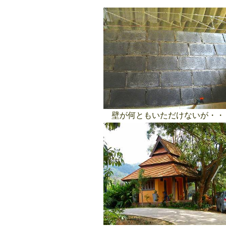
壁が何ともいただけないが・・