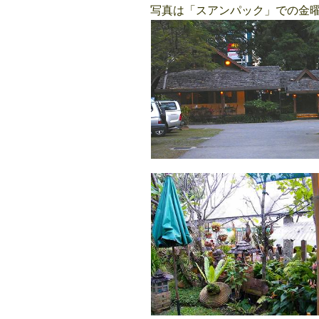
写真は「スアンパック」での金