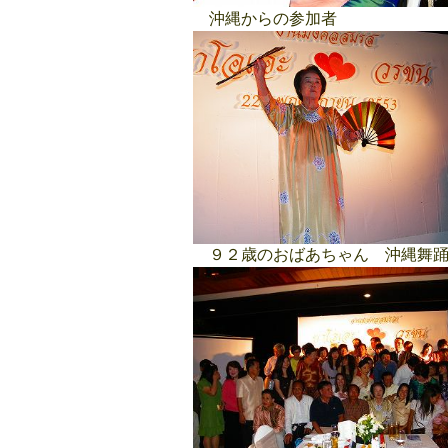
沖縄からの参加者
９２歳のおばあちゃん 沖縄舞