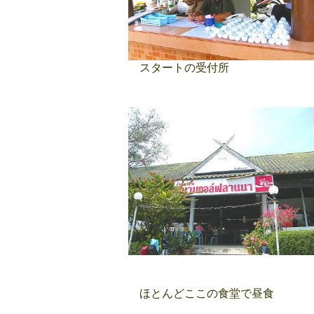
スタートの受付所
ほとんどここの食堂で昼食