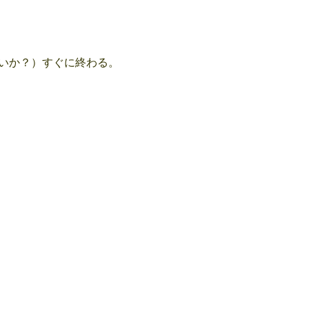
いか？）すぐに終わる。