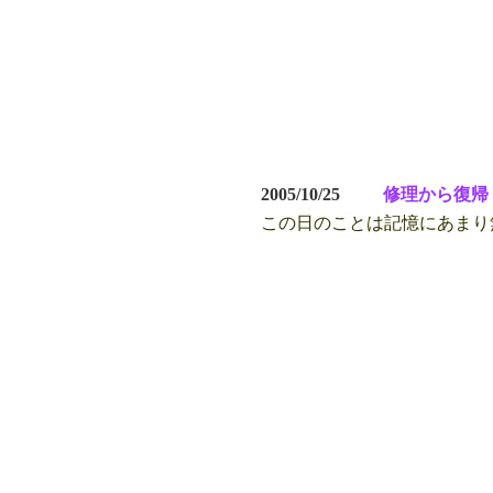
2005/10/25
修理から復帰
この日のことは記憶にあまり