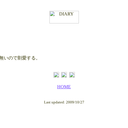
無いので割愛する。
HOME
Last updated: 2009/10/27