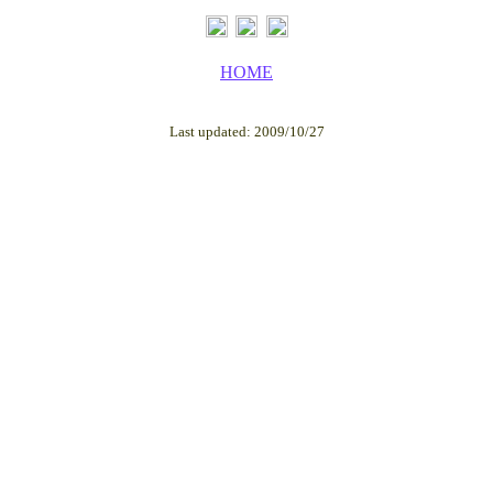
HOME
Last updated: 2009/10/27