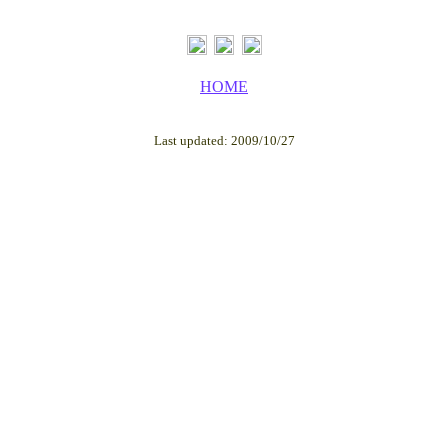
HOME
Last updated: 2009/10/27